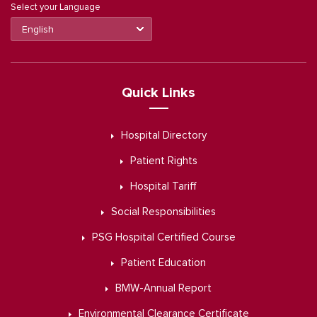
Select your Language
Quick Links
Hospital Directory
Patient Rights
Hospital Tariff
Social Responsibilities
PSG Hospital Certified Course
Patient Education
BMW-Annual Report
Environmental Clearance Certificate