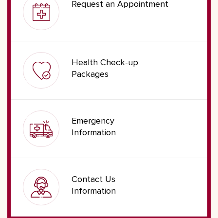
Request an Appointment
Health Check-up
Packages
Emergency
Information
Contact Us
Information