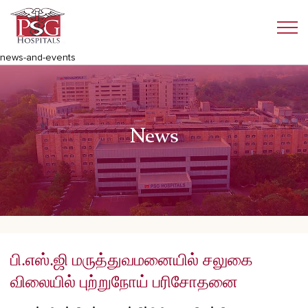
news-and-events
News
பி.எஸ்.ஜி மருத்துவமனையில் சலுகை
விலையில் புற்றுநோய் பரிசோதனை