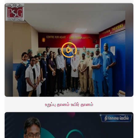
உறுப்பு தானம் உயிர் தானம்