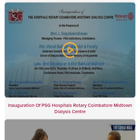
Inauguration Of PSG Hospitals Rotary Coimbatore Midtown
Dialysis Centre