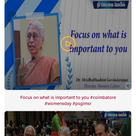
Focus on what is important to you #coimbatore
#womensday #psgimsr