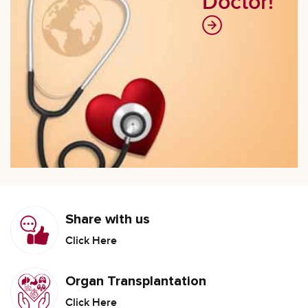
Doctor!
Share with us
Click Here
Organ Transplantation
Click Here