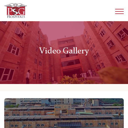
Video Gallery