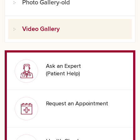
Photo Gallery-old
Video Gallery
Ask an Expert
(Patient Help)
Request an Appointment