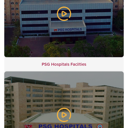
PSG Hospitals Facilties