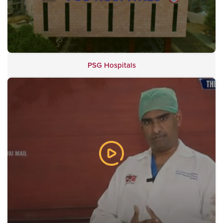
PSG Hospitals