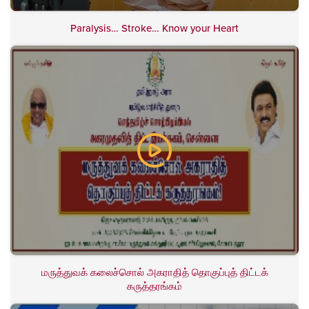
Paralysis… Stroke… Know your Heart
மருத்துவக் கலைச்சொல் அகராதித் தொகுப்புத் திட்டக்
கருத்தரங்கம்