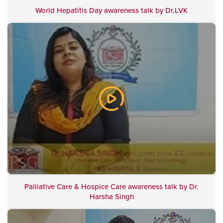
World Hepatitis Day awareness talk by Dr.LVK
Palliative Care & Hospice Care awareness talk by Dr.
Harsha Singh