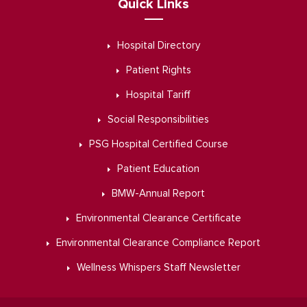
Quick Links
Hospital Directory
Patient Rights
Hospital Tariff
Social Responsibilities
PSG Hospital Certified Course
Patient Education
BMW-Annual Report
Environmental Clearance Certificate
Environmental Clearance Compliance Report
Wellness Whispers Staff Newsletter