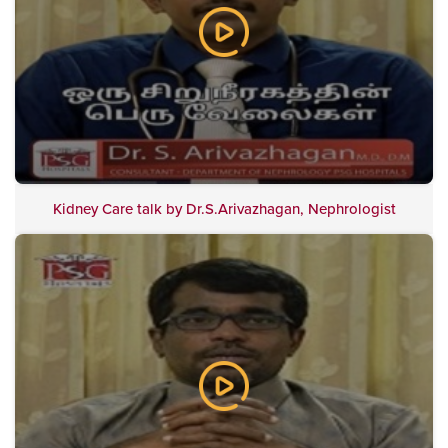
Kidney Care talk by Dr.S.Arivazhagan, Nephrologist