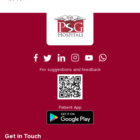
For suggestions and feedback
Patient App
Get in Touch