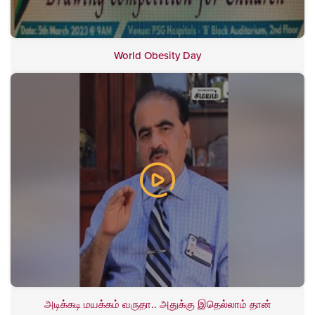
World Obesity Day
அடிக்கடி மயக்கம் வருதா.. அதுக்கு இதெல்லாம் தான்